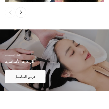
العلاج الموصى به
الرعاية الأساسية
عرض التفاصيل