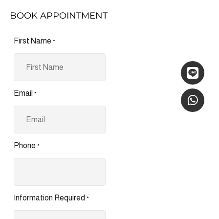
BOOK APPOINTMENT
First Name
*
Email
*
Phone
*
Information Required
*