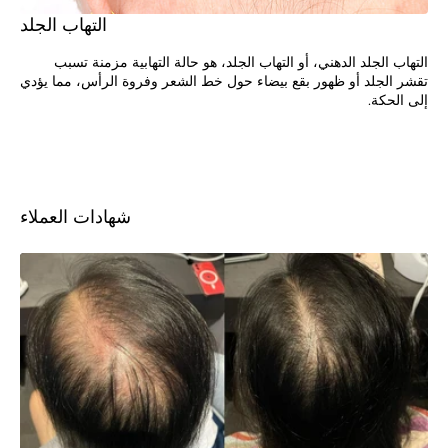
التهاب الجلد
التهاب الجلد الدهني، أو التهاب الجلد، هو حالة التهابية مزمنة تسبب
تقشر الجلد أو ظهور بقع بيضاء حول خط الشعر وفروة الرأس، مما يؤدي
إلى الحكة.
شهادات العملاء