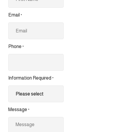
Email
*
Phone
*
Information Required
*
Message
*