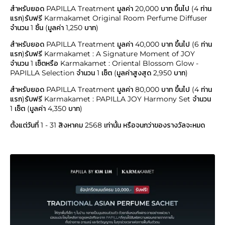
สำหรับยอด PAPILLA Treatment มูลค่า 20,000 บาท ขึ้นไป (4 ท่าน
แรก)รับฟรี Karmakamet Original Room Perfume Diffuser
จำนวน 1 ชิ้น (มูลค่า 1,250 บาท)
สำหรับยอด PAPILLA Treatment มูลค่า 40,000 บาท ขึ้นไป (6 ท่าน
แรก)รับฟรี Karmakamet : A Signature Moment of JOY
จำนวน 1 เซ็ตหรือ Karmakamet : Oriental Blossom Glow -
PAPILLA Selection จำนวน 1 เซ็ต (มูลค่าสูงสุด 2,950 บาท)
สำหรับยอด PAPILLA Treatment มูลค่า 80,000 บาท ขึ้นไป (4 ท่าน
แรก)รับฟรี Karmakamet : PAPILLA JOY Harmony Set จำนวน
1 เซ็ต (มูลค่า 4,350 บาท)
ตั้งแต่วันที่ 1 - 31 สิงหาคม 2568 เท่านั้น หรือจนกว่าของรางวัลจะหมด