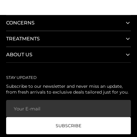
CONCERNS
TREATMENTS
ABOUT US
STAY UPDATED
Subscribe to our newsletter and never miss an update,
from fresh arrivals to exclusive deals tailored just for you.
Your
E-
mail
SUBSCRIBE