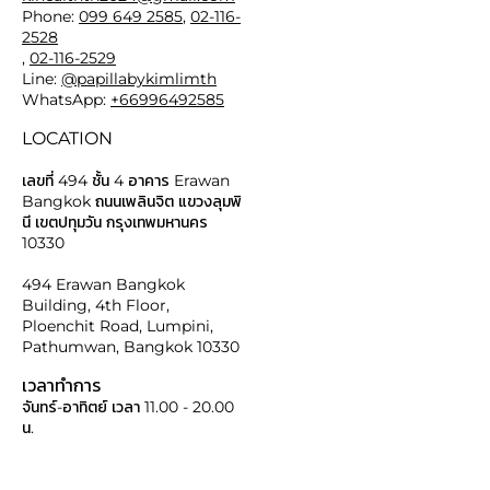
Phone:
099 649 2585
,
02-116-
2528
,
02-116-2529
Line:
@papillabykimlimth
WhatsApp:
+66996492585
LOCATION
เลขที่ 494 ชั้น 4 อาคาร Erawan
Bangkok ถนนเพลินจิต แขวงลุมพิ
นี เขตปทุมวัน กรุงเทพมหานคร
10330
494 Erawan Bangkok
Building, 4th Floor,
Ploenchit Road, Lumpini,
Pathumwan, Bangkok 10330
เวลาทำการ
จันทร์-อาทิตย์ เวลา 11.00 - 20.00
น.