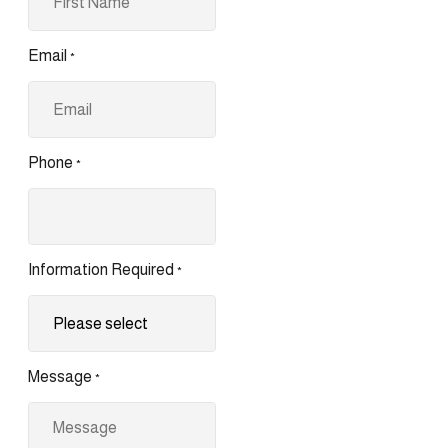
Email
*
Phone
*
Information Required
*
Message
*