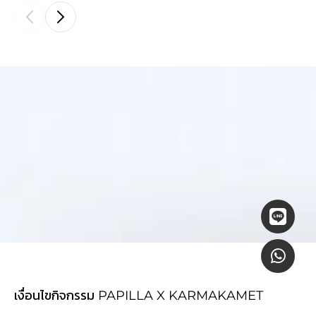
เงื่อนไขกิจกรรม PAPILLA X KARMAKAMET